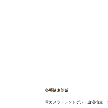
各種健康診断
胃カメラ・レントゲン・血液検査・