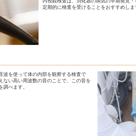
内視鏡検査は、消化器の病気の早期発見・
定期的に検査を受けることをおすすめしま
音波を使って体の内部を観察する検査で
えない高い周波数の音のことで、この音を
を調べます。