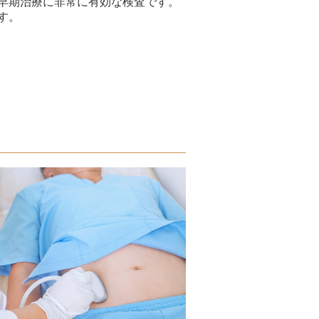
早期治療に非常に有効な検査です。
す。