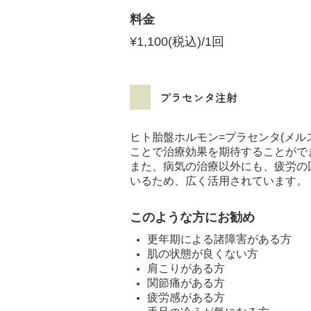
料金
¥1,100(税込)/1回
プラセンタ注射
ヒト胎盤ホルモン=プラセンタ(メ
ことで治療効果を期待することがで
また、病気の治療以外にも、疲労の
いるため、広く活用されています。
このような方にお勧め
更年期による諸障害がある方
肌の状態が良くない方
肩こりがある方
関節痛がある方
疲労感がある方