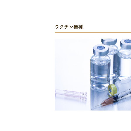
ワクチン接種