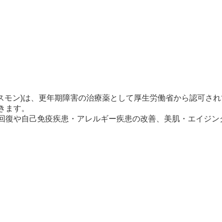
ルスモン)は、更年期障害の治療薬として厚生労働省から認可さ
きます。
回復や自己免疫疾患・アレルギー疾患の改善、美肌・エイジン