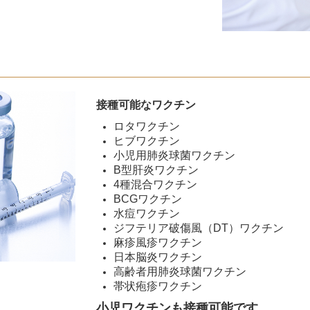
接種可能なワクチン
ロタワクチン
ヒブワクチン
小児用肺炎球菌ワクチン
B型肝炎ワクチン
4種混合ワクチン
BCGワクチン
水痘ワクチン
ジフテリア破傷風（DT）ワクチン
麻疹風疹ワクチン
日本脳炎ワクチン
高齢者用肺炎球菌ワクチン
帯状疱疹ワクチン
小児ワクチンも接種可能です。