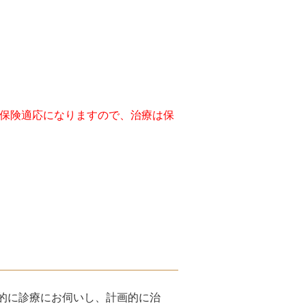
て保険適応になりますので、治療は保
的に診療にお伺いし、計画的に治