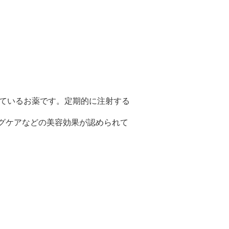
れているお薬です。定期的に注射する
グケアなどの美容効果が認められて