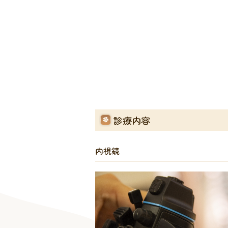
診療内容
内視鏡