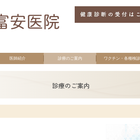
医師紹介
診療のご案内
ワクチン・各種検
診療のご案内