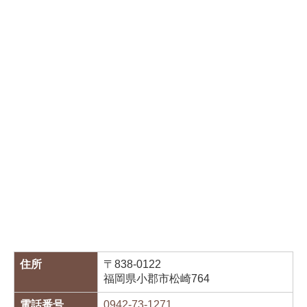
住所
〒838-0122
福岡県小郡市松崎764
電話番号
0942-73-1271